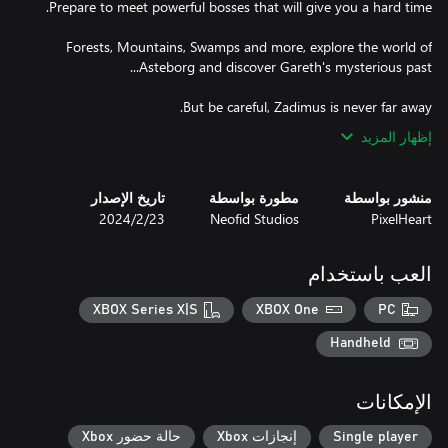
Forests, Mountains, Swamps and more, explore the world of
But be careful, Zadimus is never far away.
إظهار المزيد
منشور بواسطة
مطورة بواسطة
تاريخ الإصدار
PixelHeart
Neofid Studios
23‏/2‏/2024
العب باستخدام
XBOX Series X|S
XBOX One
PC
Handheld
الإمكانات
Single player
إنجازات Xbox
حالة حضور Xbox