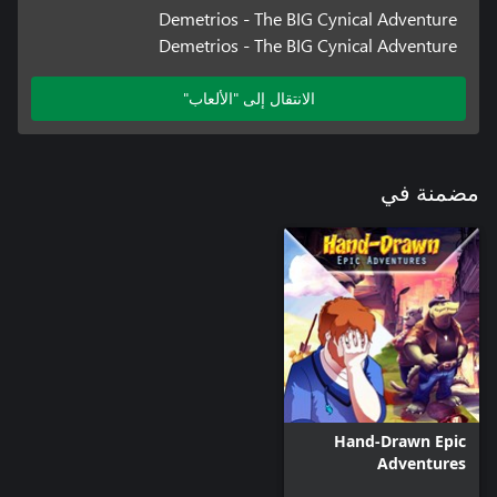
Demetrios - The BIG Cynical Adventure
Demetrios - The BIG Cynical Adventure
الانتقال إلى "الألعاب"
مضمنة في
Hand-Drawn Epic
Adventures