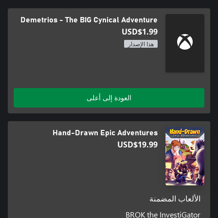
Demetrios - The BIG Cynical Adventure
USD$1.99
هذا الإصدار
العودة إلى أعلى
Hand-Drawn Epic Adventures
USD$19.99
الألعاب المضمنة
BROK the InvestiGator