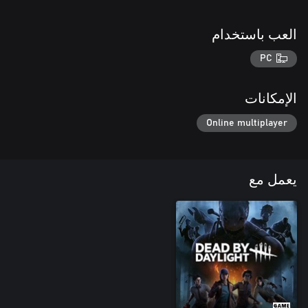
العب باستخدام
PC
الإمكانات
Online multiplayer
يعمل مع