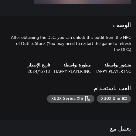
الوصف
After obtaining the DLC, you can unlock this outfit from the NPC
of Outfits Store. (You may need to restart the game to refresh
the DLC.)
منشور بواسطة
مطورة بواسطة
تاريخ الإصدار
HAPPY PLAYER INC
HAPPY PLAYER INC
13‏/12‏/2024
العب باستخدام
XBOX Series X|S
XBOX One
يعمل مع