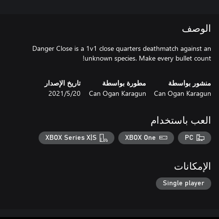
الوصف
Danger Close is a 1v1 close quarters deathmatch against an
unknown species. Make every bullet count!
منشور بواسطة
مطورة بواسطة
تاريخ الإصدار
Can Ogan Karagun
Can Ogan Karagun
20‏/5‏/2021
العب باستخدام
XBOX Series X|S
XBOX One
PC
الإمكانات
Single player