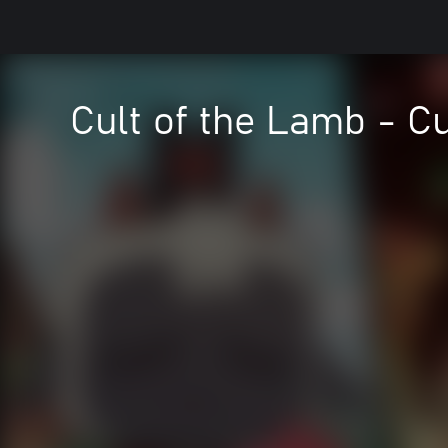
Cult of the Lamb - Cu