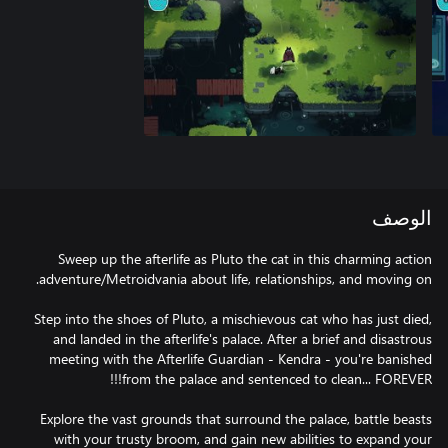
الوصف
Sweep up the afterlife as Pluto the cat in this charming action
Step into the shoes of Pluto, a mischievous cat who has just died,
and landed in the afterlife's palace. After a brief and disastrous
meeting with the Afterlife Guardian - Kendra - you're banished
Explore the vast grounds that surround the palace, battle beasts
with your trusty broom, and gain new abilities to expand your