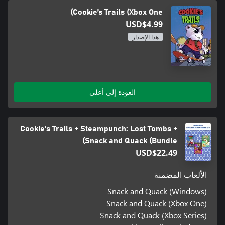
Cookie’s Trails (Xbox One)
USD$4.99
هذا الإصدار
العودة إلى أعلى
Cookie's Trails + Steampunch: Lost Tombs +
Snack and Quack (Bundle)
USD$22.49
الألعاب المضمنة
Snack and Quack (Windows)
Snack and Quack (Xbox One)
Snack and Quack (Xbox Series)