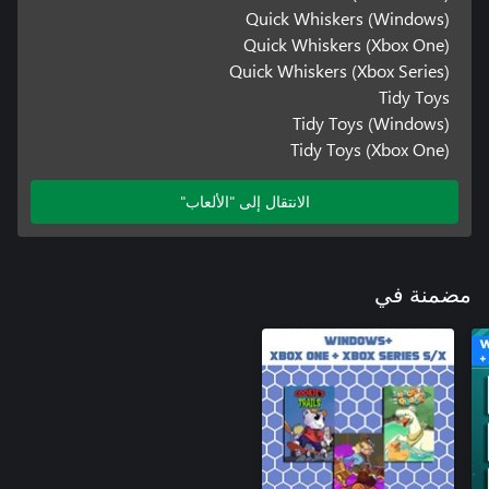
Quick Whiskers (Windows)
Quick Whiskers (Xbox One)
Quick Whiskers (Xbox Series)
Tidy Toys
Tidy Toys (Windows)
Tidy Toys (Xbox One)
الانتقال إلى "الألعاب"
مضمنة في