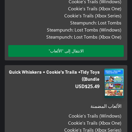
Cookie’s Trails (Windows)
Cookie’s Trails (Xbox One)
Cookie’s Trails (Xbox Series)
Steampunch: Lost Tombs
Steampunch: Lost Tombs (Windows)
Steampunch: Lost Tombs (Xbox One)
الانتقال إلى "الألعاب"
Quick Whiskers + Cookie's Trails +Tidy Toys
(Bundle)
USD$25.49
الألعاب المضمنة
Cookie’s Trails (Windows)
Cookie’s Trails (Xbox One)
Cookie’s Trails (Xbox Series)