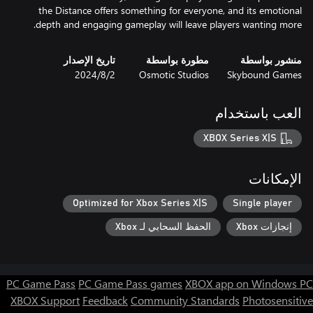
the Distance offers something for everyone, and its emotional
depth and engaging gameplay will leave players wanting more.
منشور بواسطة
مطورة بواسطة
تاريخ الإصدار
Skybound Games
Osmotic Studios
2‏/8‏/2024
العب باستخدام
XBOX Series X|S
الإمكانات
Optimized for Xbox Series X|S
Single player
إنجازات Xbox
الحفظ السحابي لـ Xbox
PC Game Pass
PC Game Pass games
XBOX app on Windows PC
XBOX Support
Feedback
Community Standards
Photosensitive