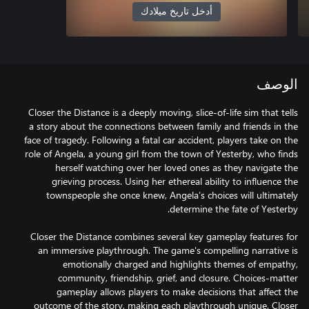
أدخل تاريخ ميلادك
الوصف
Closer the Distance is a deeply moving, slice-of-life sim that tells
a story about the connections between family and friends in the
face of tragedy. Following a fatal car accident, players take on the
role of Angela, a young girl from the town of Yesterby, who finds
herself watching over her loved ones as they navigate the
grieving process. Using her ethereal ability to influence the
townspeople she once knew, Angela’s choices will ultimately
Closer the Distance combines several key gameplay features for
an immersive playthrough. The game's compelling narrative is
emotionally charged and highlights themes of empathy,
community, friendship, grief, and closure. Choices-matter
gameplay allows players to make decisions that affect the
outcome of the story, making each playthrough unique. Closer