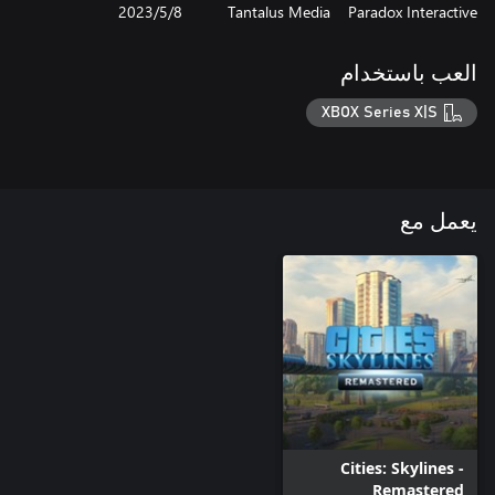
Paradox Interactive
Tantalus Media
8‏/5‏/2023
العب باستخدام
XBOX Series X|S
يعمل مع
Cities: Skylines -
Remastered