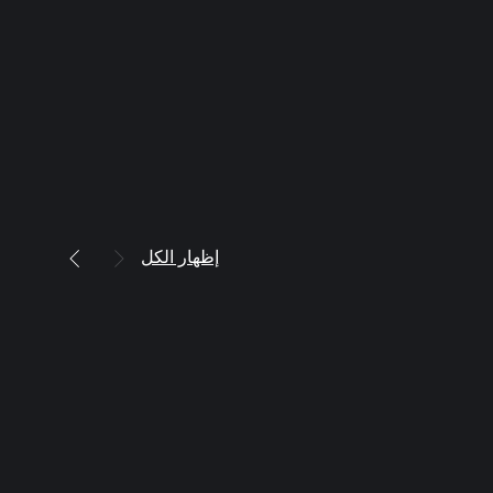
إظهار الكل