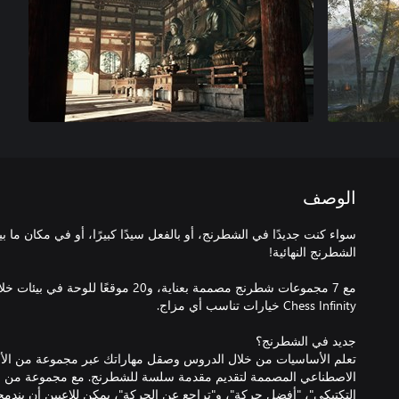
الوصف
مع 7 مجموعات شطرنج مصممة بعناية، و20 موق
تعلم الأساسيات من خلال الدروس وصقل مهاراتك عبر مجموعة من الأل
الاصطناعي المصممة لتقديم مقدمة سلسة للشطرنج. مع مجموعة من ا