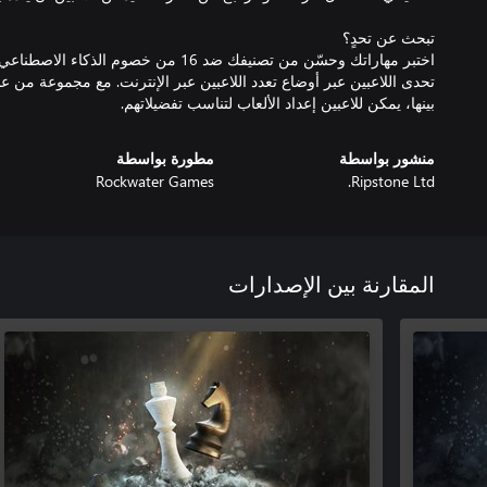
تحدى اللاعبين عبر أوضاع تعدد اللاعبين عبر الإنترنت. مع مجموعة من ع
بينها، يمكن للاعبين إعداد الألعاب لتناسب تفضيلاتهم.
منشور بواسطة
مطورة بواسطة
Rockwater Games
Ripstone Ltd.
المقارنة بين الإصدارات