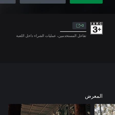
3+
تفاعل المستخدمين، عمليات الشراء داخل اللعبة
المعرض