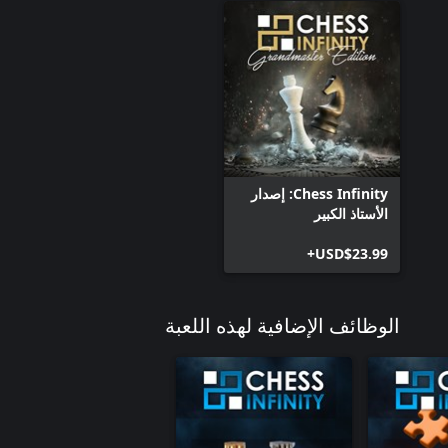
Chess Infinity: إصدار
الأستاذ الكبير
USD$23.99+
الوظائف الإضافية لهذه اللعبة