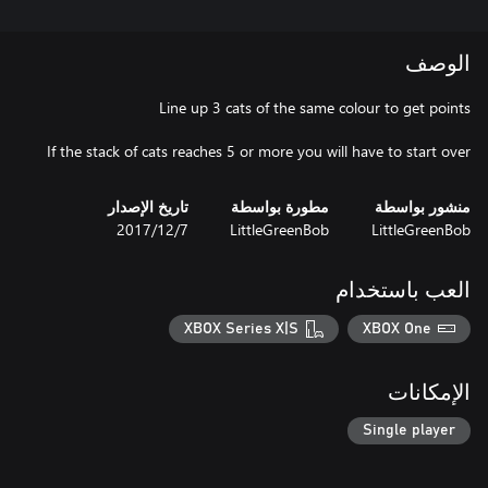
الوصف
If the stack of cats reaches 5 or more you will have to start over
منشور بواسطة
مطورة بواسطة
تاريخ الإصدار
LittleGreenBob
LittleGreenBob
7‏/12‏/2017
العب باستخدام
XBOX Series X|S
XBOX One
الإمكانات
Single player