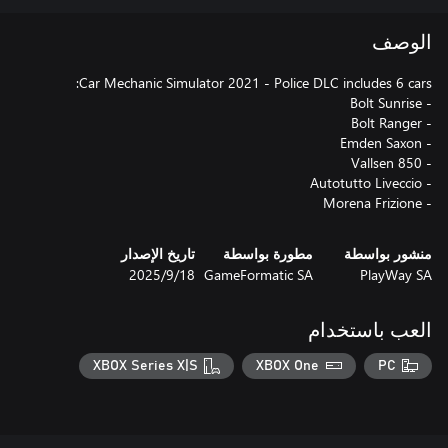
الوصف
- Morena Frizione
منشور بواسطة
مطورة بواسطة
تاريخ الإصدار
PlayWay SA
GameFormatic SA
18‏/9‏/2025
العب باستخدام
XBOX Series X|S
XBOX One
PC