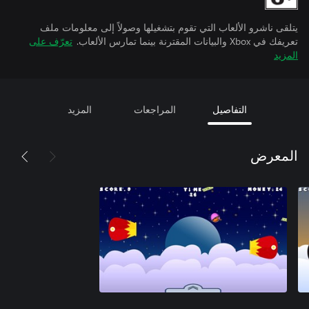
يتلقى ناشرو الألعاب التي تقوم بتشغيلها وصولاً إلى معلومات ملف
تعريفك في Xbox والبيانات المقترنة بينما تمارس الألعاب.
تعرّف على
المزيد
التفاصيل
المراجعات
المزيد
المعرض