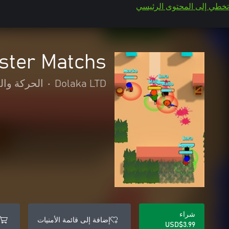
تخطي إلى المحتوى الرئيسي
ister Matchs
Dolaka LTD
•
الحركة وال
شراء
إضافة إلى قائمة الأمنيات
USD$3.99