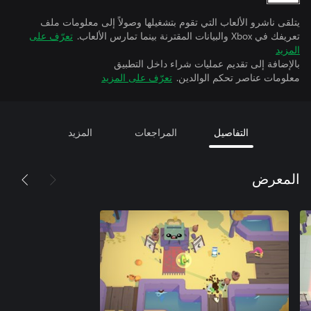
يتلقى ناشرو الألعاب التي تقوم بتشغيلها وصولاً إلى معلومات ملف
تعريفك في Xbox والبيانات المقترنة بينما تمارس الألعاب.
تعرّف على
المزيد
بالإضافة إلى تقديم عمليات شراء داخل التطبيق
معلومات عناصر تحكم الوالدين.
تعرّف على المزيد
التفاصيل
المراجعات
المزيد
المعرض