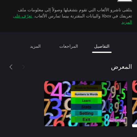
يتلقى ناشرو الألعاب التي تقوم بتشغيلها وصولاً إلى معلومات ملف
تعريفك في Xbox والبيانات المقترنة بينما تمارس الألعاب.
تعرّف على
المزيد
التفاصيل
المراجعات
المزيد
المعرض