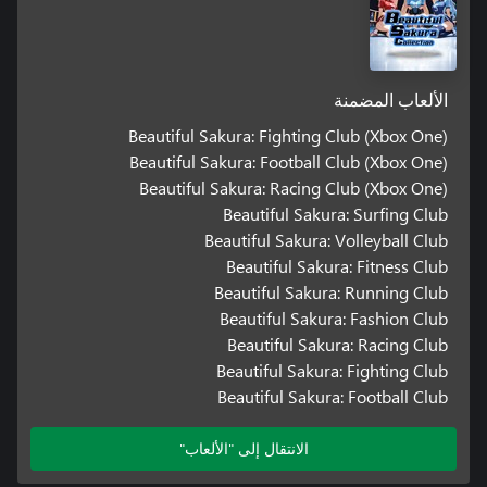
الألعاب المضمنة
Beautiful Sakura: Fighting Club (Xbox One)
Beautiful Sakura: Football Club (Xbox One)
Beautiful Sakura: Racing Club (Xbox One)
Beautiful Sakura: Surfing Club
Beautiful Sakura: Volleyball Club
Beautiful Sakura: Fitness Club
Beautiful Sakura: Running Club
Beautiful Sakura: Fashion Club
Beautiful Sakura: Racing Club
Beautiful Sakura: Fighting Club
Beautiful Sakura: Football Club
الانتقال إلى "الألعاب"