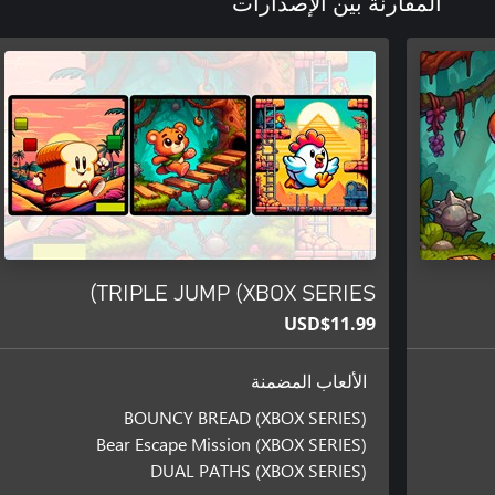
المقارنة بين الإصدارات
TRIPLE JUMP (XBOX SERIES)
USD$11.99
الألعاب المضمنة
BOUNCY BREAD (XBOX SERIES)
Bear Escape Mission (XBOX SERIES)
DUAL PATHS (XBOX SERIES)