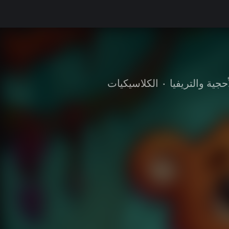
أحجية والتريفيا
•
الكلاسيكيات