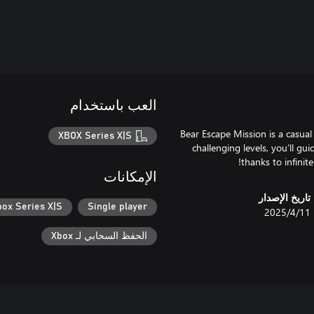
العب باستخدام
Bear Escape Mission is a casual
XBOX Series X|S
challenging levels, you’ll gu
thanks to infinite
الإمكانات
تاريخ الإصدار
box Series X|S
Single player
11‏/4‏/2025
الحفظ السحابي لـ Xbox