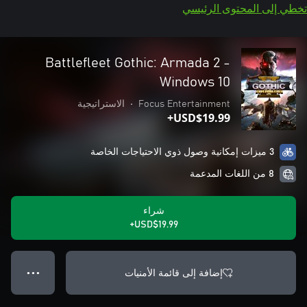
تخطي إلى المحتوى الرئيسي
Battlefleet Gothic: Armada 2 -
Windows 10
Focus Entertainment
•
الاستراتيجية
USD$19.99+
3 ميزات إمكانية وصول ذوي الاحتياجات الخاصة
8 من اللغات المدعمة
شراء
USD$19.99+
إضافة إلى قائمة الأمنيات
● ● ●