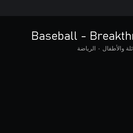
Baseball - Breakt
ئلة والأطفال
•
الرياضة