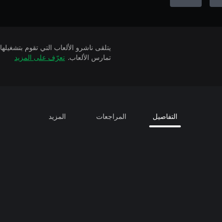
تمارس الألعاب.
تعرّف على المزيد
التفاصيل
المراجعات
المزيد