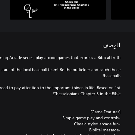
الوصف
stars of the local baseball team! Be the outfielder and catch those
need to pay attention to the important things in life! Based on 1st