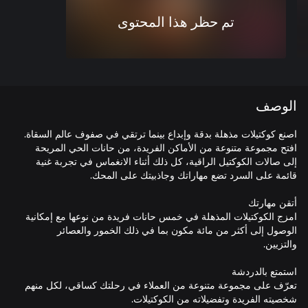
تم حظر هذا المحتوى
الوصف
اصنع كوكتيلات مذهلة بدقة وإبداع بينما ترتقي في صفوف عالم السقاة.
افتح مجموعة متنوعة من الأماكن الفريدة، من حانات الحي المريحة
إلى صالات الكوكتيل الراقية، كل ذلك أثناء الانغماس في تجربة غنية
امزج الكوكتيلات المذهلة في خمس حانات فريدة من نوعها مع إمكانية
الوصول إلى أكثر من مائة مكون بما في ذلك الخمور والعصائر
تعرّف على مجموعة متنوعة من العملاء في رحلتك كساقي، لكل منهم