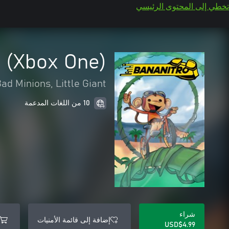
تخطي إلى المحتوى الرئيسي
 (Xbox One)
ad Minions, Little Giant
10 من اللغات المدعمة
شراء
إضافة إلى قائمة الأمنيات
USD$4.99