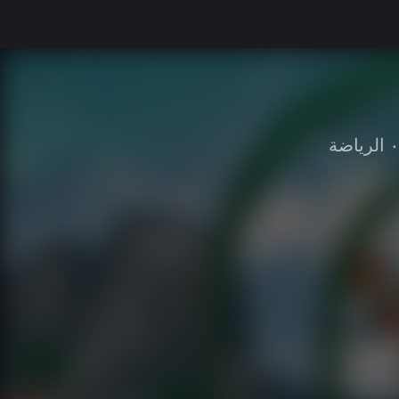
•
الرياضة