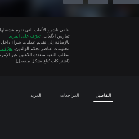
تمارس الألعاب.
تعرّف على المزيد
بالإضافة إلى تقديم عمليات شراء داخل 
معلومات عناصر تحكم الوالدين.
تعرّف ع
(اشتراكات تُباع بشكل منفصل).
التفاصيل
المراجعات
المزيد