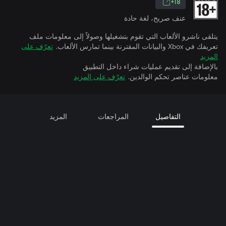
18+
عنف صريح، لغة حادة
يتلقى ناشرو الألعاب التي تقوم بتشغيلها وصولاً إلى معلومات ملف
تعريفك في Xbox والبيانات المقترنة بينما تمارس الألعاب.
تعرّف على
المزيد
بالإضافة إلى تقديم عمليات شراء داخل التطبيق
معلومات عناصر تحكم الوالدين.
تعرّف على المزيد
التفاصيل
المراجعات
المزيد