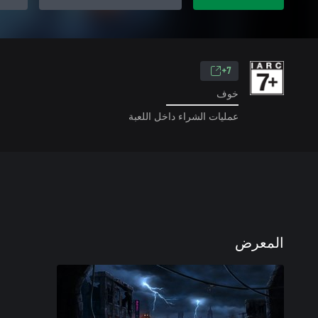
7+
خوف
عمليات الشراء داخل اللعبة
المعرض