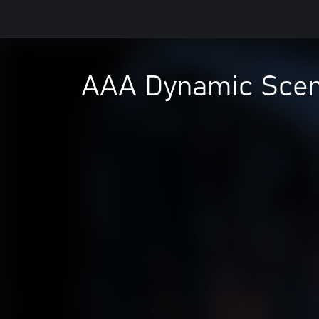
AAA Dynamic Scen