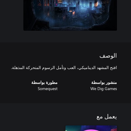
الوصف
افتح المشهد الديناميكي، العب وتأمل الرسوم المتحركة المذهلة.
منشور بواسطة
مطورة بواسطة
Somequest
We Dig Games
يعمل مع