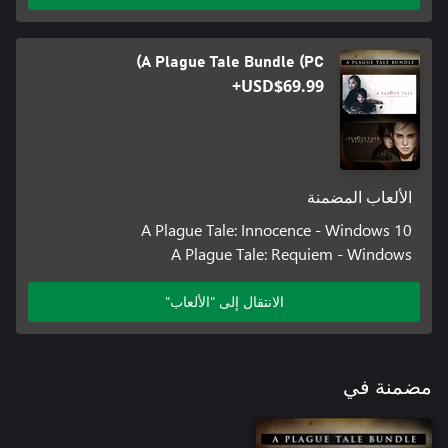
A Plague Tale Bundle (PC)
USD$69.99+
الألعاب المضمنة
A Plague Tale: Innocence - Windows 10
A Plague Tale: Requiem - Windows
الانتقال إلى "الألعاب"
مضمنة في