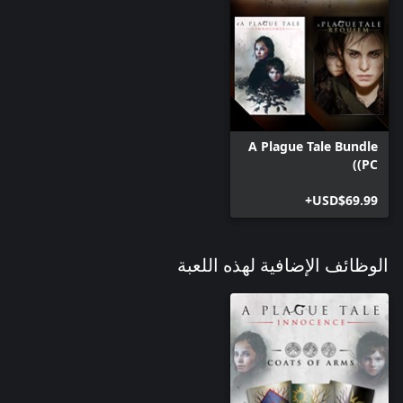
A Plague Tale Bundle
(PC)
USD$69.99+
الوظائف الإضافية لهذه اللعبة