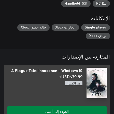
Handheld
PC
الإمكانات
Single player
إنجازات Xbox
حالة حضور Xbox
نوادي Xbox
المقارنة بين الإصدارات
A Plague Tale: Innocence - Windows 10
USD$39.99+
هذا الإصدار
العودة إلى أعلى