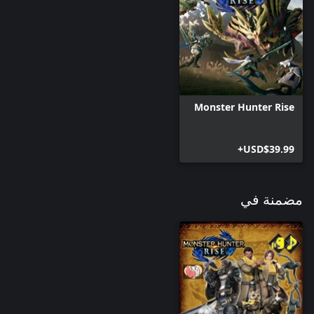
Monster Hunter Rise
USD$39.99+
مضمنة في