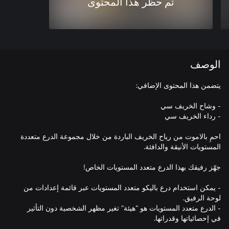
تم حظر هذا المحتوى
الوصف
احمِ بالاموت من رياح الخريف الباردة من خلال مجموعة الدرع متعددة
- يمكن استخدام درع باليكو متعدد المستويات عبر قائمة إعدادات من
- الدرع متعدد المستويات هو "هيئة" تغير مظهر الشخصية دون التأثير