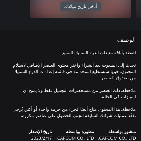
أدخل تاريخ ميلادك
الوصف
تحدث إلى المبعوث بعد الشراء واختر محتوى العنصر الإضافي لاستلام
المحتوى. حينها ستستطيع استخدامه في قائمة إعدادات الدرع السميك
ملاحظة: ذلك العنصر من مستحضرات التجميل فقط ولا يمنح أي
ملاحظة: هذا المحتوى متاح أيضًا كجزء من حزمة واحدة أو أكثر. يُرجى
تفقّد عمليات شرائك السابقة لتجنب الحصول على عناصر مكررة.
منشور بواسطة
مطورة بواسطة
تاريخ الإصدار
CAPCOM CO., LTD.
CAPCOM CO., LTD.
17‏/2‏/2023