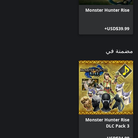
Monster Hunter Rise
USD$39.99+
مضمنة في
Monster Hunter Rise
DLC Pack 3