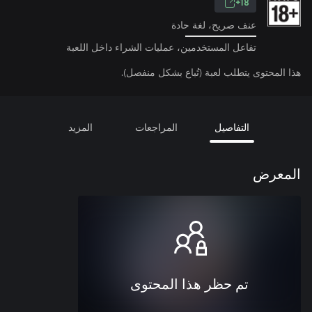
18+
عنف صريح، لغة حادة
تفاعل المستخدمين، عمليات الشراء داخل اللعبة
هذا المحتوى يتطلب لعبة (تُباع بشكل منفصل).
التفاصيل
المراجعات
المزيد
المعرض
تم حظر هذا المحتوى