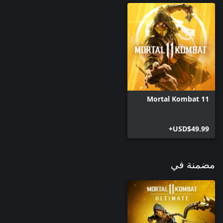
Mortal Kombat 11
USD$49.99+
مضمنة في