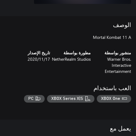
الوصف
Mortal Kombat 11 A
منشور بواسطة
مطورة بواسطة
تاريخ الإصدار
Warner Bros.
NetherRealm Studios
17‏/11‏/2020
Interactive
Entertainment
العب باستخدام
PC
XBOX Series X|S
XBOX One
يعمل مع