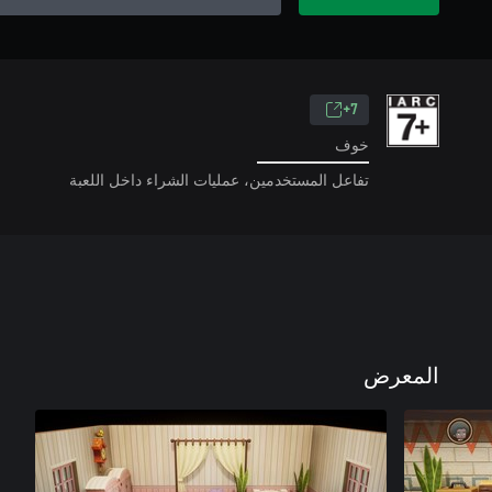
7+
خوف
تفاعل المستخدمين، عمليات الشراء داخل اللعبة
المعرض