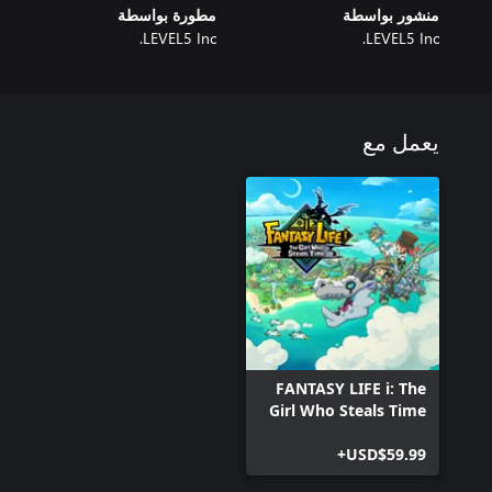
منشور بواسطة
مطورة بواسطة
LEVEL5 Inc.
LEVEL5 Inc.
يعمل مع
FANTASY LIFE i: The
Girl Who Steals Time
USD$59.99+