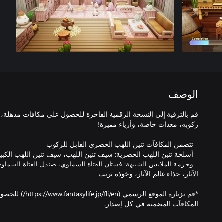
الوصف
قم بالترقية إلى النسخة الرقمية الفاخرة للحصول على مكافآت مذهلة
- وحزمة الملابس الشبيهة: فستان الفتاة السماوي، صندل الفتاة السماوي
*قم بزيارة الموقع الر
المكافآت المضمنة في كل إصدار.