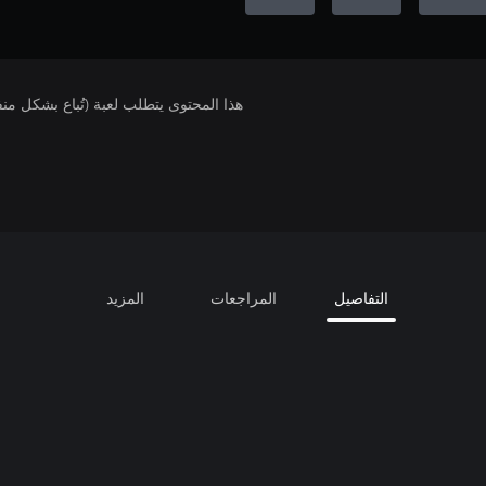
هذا المحتوى يتطلب لعبة (تُباع بشكل من
التفاصيل
المراجعات
المزيد