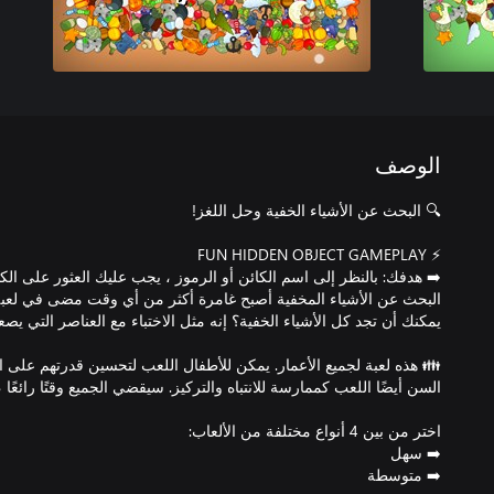
الوصف
البحث عن الأشياء المخفية أصبح غامرة أكثر من أي وقت مضى في لعبة 
👪 هذه لعبة لجميع الأعمار. يمكن للأطفال اللعب لتحسين قدرتهم على الان