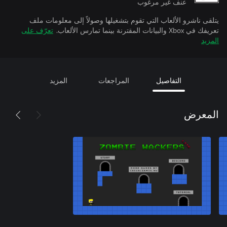
عنف غير مرغوب
يتلقى ناشرو الألعاب التي تقوم بتشغيلها وصولاً إلى معلومات ملف
تعريفك في Xbox والبيانات المقترنة بينما تمارس الألعاب.
تعرّف على
المزيد
التفاصيل
المراجعات
المزيد
المعرض