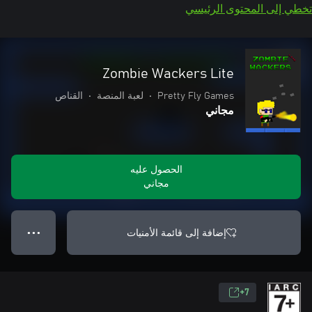
تخطي إلى المحتوى الرئيسي
Zombie Wackers Lite
Pretty Fly Games
•
لعبة المنصة
•
القناص
مجاني
الحصول عليه
مجاني
إضافة إلى قائمة الأمنيات
● ● ●
7+