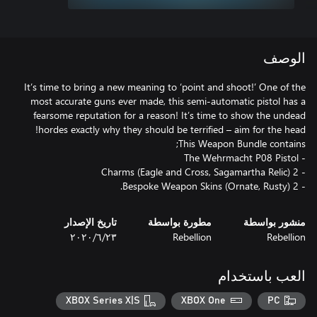
الوصف
It’s time to bring a new meaning to ‘point and shoot!’ One of the
most accurate guns ever made, this semi-automatic pistol has a
fearsome reputation for a reason! It’s time to show the undead
- 2 Bespoke Weapon Skins (Ornate, Rusty).
منشور بواسطة
مطورة بواسطة
تاريخ الإصدار
Rebellion
Rebellion
٢٣‏/٦‏/٢٠٢٠
العب باستخدام
XBOX Series X|S
XBOX One
PC