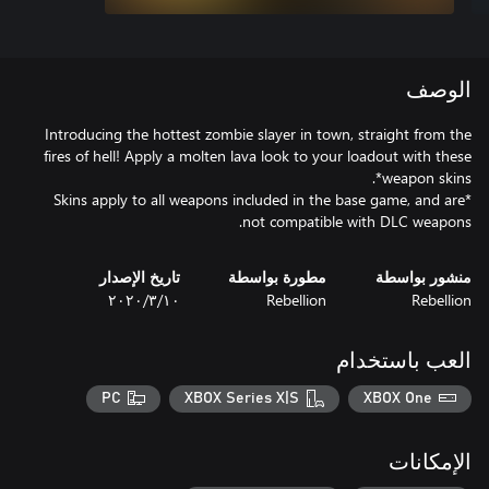
الوصف
Introducing the hottest zombie slayer in town, straight from the
fires of hell! Apply a molten lava look to your loadout with these
*Skins apply to all weapons included in the base game, and are
not compatible with DLC weapons.
منشور بواسطة
مطورة بواسطة
تاريخ الإصدار
Rebellion
Rebellion
١٠‏/٣‏/٢٠٢٠
العب باستخدام
PC
XBOX Series X|S
XBOX One
الإمكانات