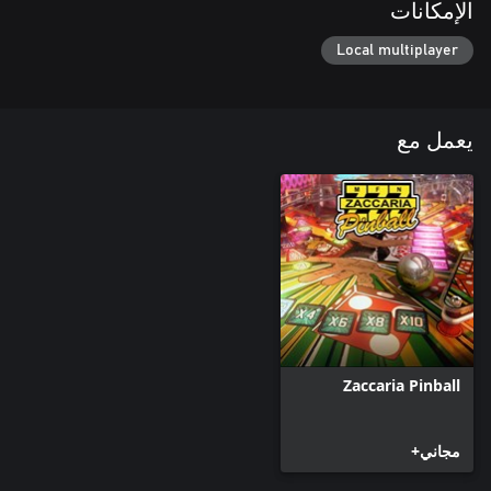
الإمكانات
Local multiplayer
يعمل مع
Zaccaria Pinball
مجاني+