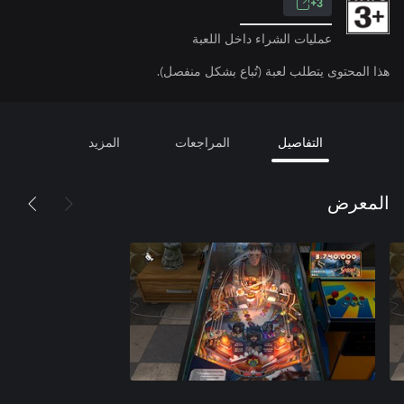
3+
عمليات الشراء داخل اللعبة
هذا المحتوى يتطلب لعبة (تُباع بشكل منفصل).
التفاصيل
المراجعات
المزيد
المعرض