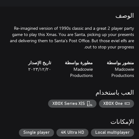
الوصف
Re-imagined version of 1990s classic and a great 2 player party
game to play this Xmas. You are Santa, picking up your presents
and delivering them to Santa's Post Office. But those eviel elfs are
out to stop your progress.
منشور بواسطة
مطورة بواسطة
تاريخ الإصدار
Madcowie
Madcowie
٢٠‏/١٢‏/٢٠٢٣
Productions
Productions
العب باستخدام
XBOX Series X|S
XBOX One
الإمكانات
Single player
4K Ultra HD
Local multiplayer