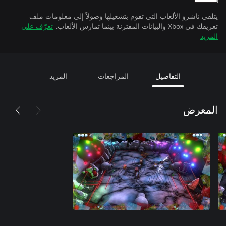
يتلقى ناشرو الألعاب التي تقوم بتشغيلها وصولاً إلى معلومات ملف
تعريفك في Xbox والبيانات المقترنة بينما تمارس الألعاب.
تعرّف على
المزيد
التفاصيل
المراجعات
المزيد
المعرض