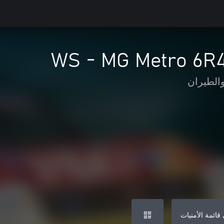
WS - MG Metro 6R4
الطيران
قائمة الأمنيات