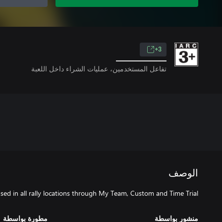
3+
تفاعل المستخدمين، عمليات الشراء داخل اللعبة
الوصف
d in all rally locations through My Team, Custom and Time Trial.
منشور بواسطة
مطورة بواسطة