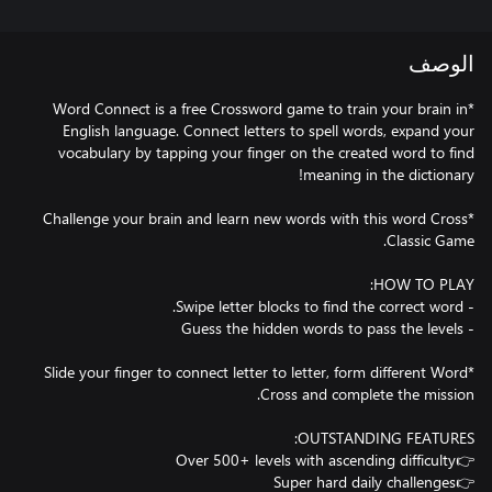
الوصف
*Word Connect is a free Crossword game to train your brain in
English language. Connect letters to spell words, expand your
vocabulary by tapping your finger on the created word to find
*Challenge your brain and learn new words with this word Cross
*Slide your finger to connect letter to letter, form different Word