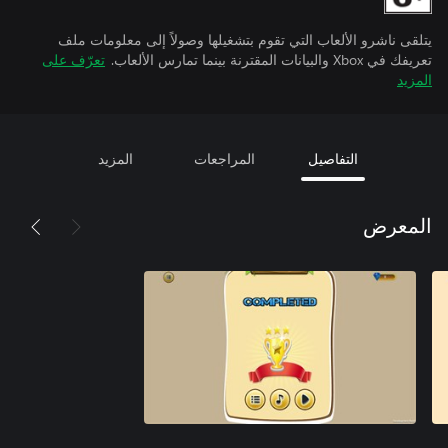
يتلقى ناشرو الألعاب التي تقوم بتشغيلها وصولاً إلى معلومات ملف
تعريفك في Xbox والبيانات المقترنة بينما تمارس الألعاب.
تعرّف على
المزيد
التفاصيل
المراجعات
المزيد
المعرض