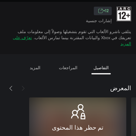
12+
إشارات جنسية
يتلقى ناشرو الألعاب التي تقوم بتشغيلها وصولاً إلى معلومات ملف
تعريفك في Xbox والبيانات المقترنة بينما تمارس الألعاب.
تعرّف على
المزيد
التفاصيل
المراجعات
المزيد
المعرض
تم حظر هذا المحتوى