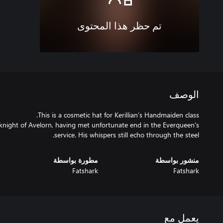
تم حظر هذا المحتوى
الوصف
knight of Avelorn, having met unfortunate end in the Everqueen's
service. His whispers still echo through the steel.
منشور بواسطة
مطورة بواسطة
Fatshark
Fatshark
يعمل مع