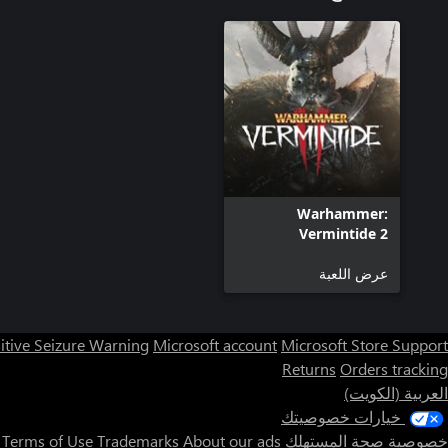
Warhammer:
Vermintide 2
عرض اللعبة
itive Seizure Warning
Microsoft account
Microsoft Store Support
Returns
Orders tracking
العربية (الكويت)
خيارات خصوصيتك
خصوصية صحة المستهلك
About our ads
Trademarks
Terms of Use