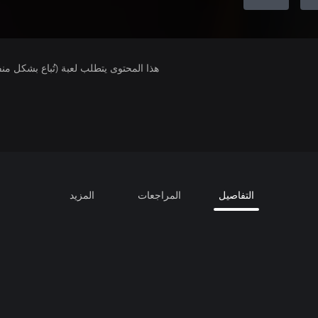
هذا المحتوى يتطلب لعبة (تُباع بشكل من
التفاصيل
المراجعات
المزيد