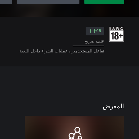
18+
عنف صريح
تفاعل المستخدمين، عمليات الشراء داخل اللعبة
المعرض