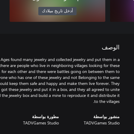
أدخل تاريخ ميلادك
الوصف
 Ages found many jewelry and collected jewelry and put them in a
here are people who live in neighboring villages looking for these
s for each other and there were battles going on between them to
eryone who has one of these jewelry and not Belonging to the same
 would keep them safe and happy and make them live forever. They
 got these jewelry and put it in a box, and they all agreed to unite
the jewelry box and build a mine to reproduce it and distribute it
to the villages.
منشور بواسطة
مطورة بواسطة
TADVGames Studio
TADVGames Studio