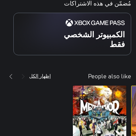
مُضمّن في هذه الاشتراكات
الكمبيوتر الشخصي
فقط
إظهار الكل
People also like