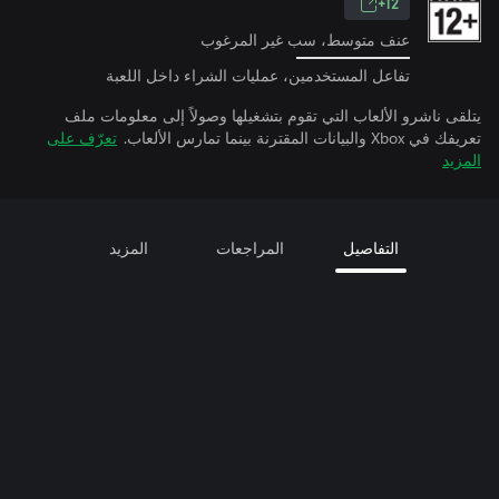
12+
عنف متوسط، سب غير المرغوب
تفاعل المستخدمين، عمليات الشراء داخل اللعبة
يتلقى ناشرو الألعاب التي تقوم بتشغيلها وصولاً إلى معلومات ملف
تعريفك في Xbox والبيانات المقترنة بينما تمارس الألعاب.
تعرّف على
المزيد
التفاصيل
المراجعات
المزيد