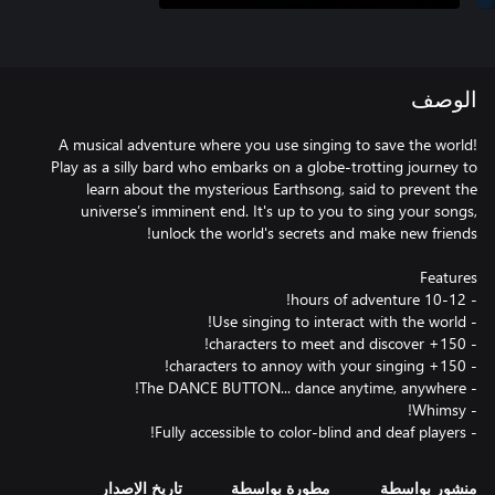
الوصف
A musical adventure where you use singing to save the world!
Play as a silly bard who embarks on a globe-trotting journey to
learn about the mysterious Earthsong, said to prevent the
universe’s imminent end. It's up to you to sing your songs,
- Fully accessible to color-blind and deaf players!
منشور بواسطة
مطورة بواسطة
تاريخ الإصدار