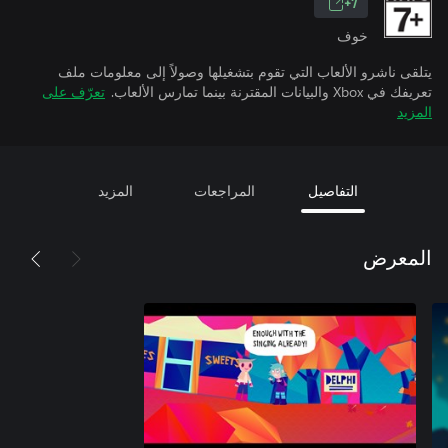
7+
خوف
يتلقى ناشرو الألعاب التي تقوم بتشغيلها وصولاً إلى معلومات ملف
تعريفك في Xbox والبيانات المقترنة بينما تمارس الألعاب.
تعرّف على
المزيد
التفاصيل
المراجعات
المزيد
المعرض