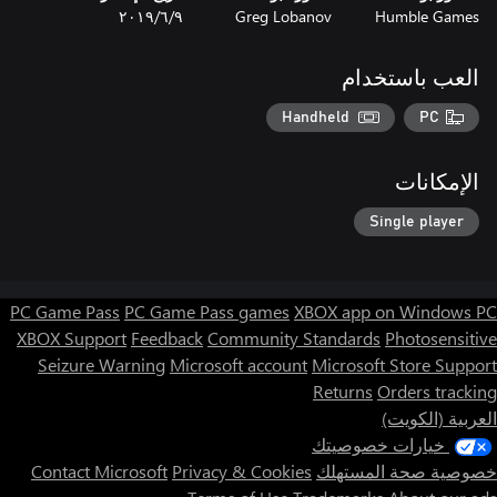
Humble Games
Greg Lobanov
٩‏/٦‏/٢٠١٩
العب باستخدام
Handheld
PC
الإمكانات
Single player
PC Game Pass
PC Game Pass games
XBOX app on Windows PC
XBOX Support
Feedback
Community Standards
Photosensitive
Seizure Warning
Microsoft account
Microsoft Store Support
Returns
Orders tracking
العربية (الكويت)
خيارات خصوصيتك
خصوصية صحة المستهلك
Privacy & Cookies
Contact Microsoft