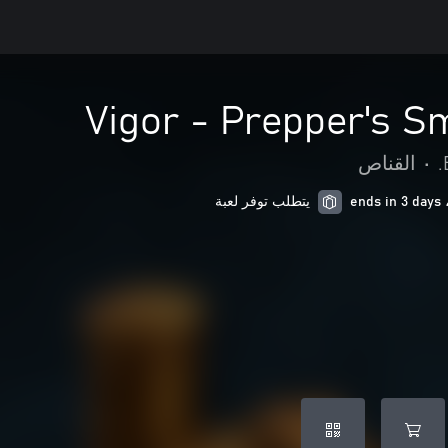
Vigor - Prepper's S
•
القناص
يتطلب توفر لعبة