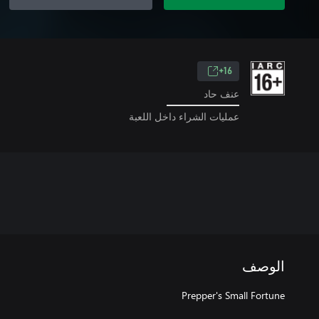
16+
عنف حاد
عمليات الشراء داخل اللعبة
الوصف