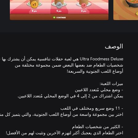
الوصف