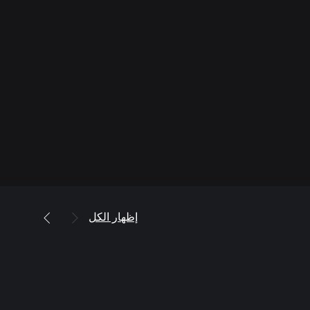
إظهار الكل