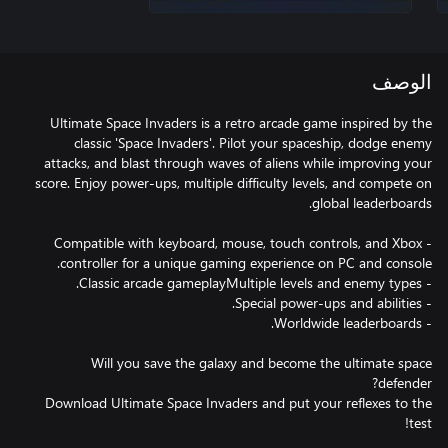
الوصف
Ultimate Space Invaders is a retro arcade game inspired by the
classic 'Space Invaders'. Pilot your spaceship, dodge enemy
attacks, and blast through waves of aliens while improving your
score. Enjoy power-ups, multiple difficulty levels, and compete on
- Compatible with keyboard, mouse, touch controls, and Xbox
Will you save the galaxy and become the ultimate space
Download Ultimate Space Invaders and put your reflexes to the
test!