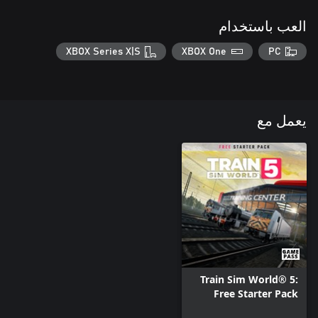
العب باستخدام
XBOX Series X|S
XBOX One
PC
يعمل مع
Train Sim World® 5:
Free Starter Pack