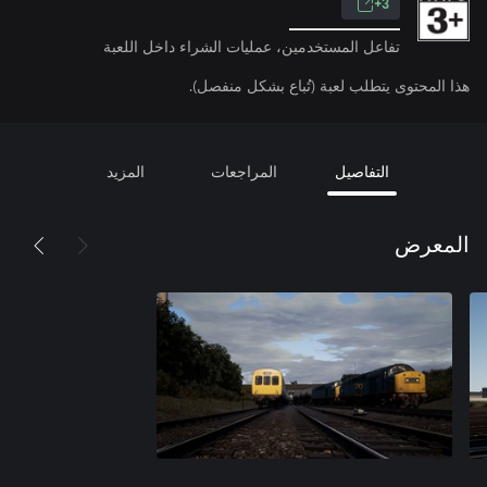
3+
تفاعل المستخدمين، عمليات الشراء داخل اللعبة
هذا المحتوى يتطلب لعبة (تُباع بشكل منفصل).
التفاصيل
المراجعات
المزيد
المعرض