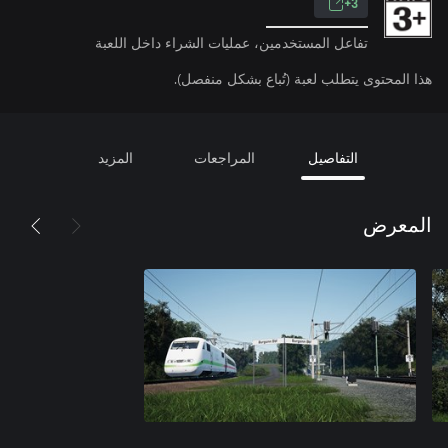
3+
تفاعل المستخدمين، عمليات الشراء داخل اللعبة
هذا المحتوى يتطلب لعبة (تُباع بشكل منفصل).
التفاصيل
المراجعات
المزيد
المعرض