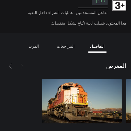
3+
تفاعل المستخدمين، عمليات الشراء داخل اللعبة
هذا المحتوى يتطلب لعبة (تُباع بشكل منفصل).
التفاصيل
المراجعات
المزيد
المعرض